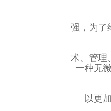
随着
强，为了
术、管理
一种无
以更