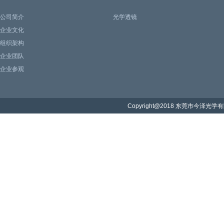
公司简介
光学透镜
企业文化
组织架构
企业团队
企业参观
Copyright@2018 东莞市今泽光学有限公司