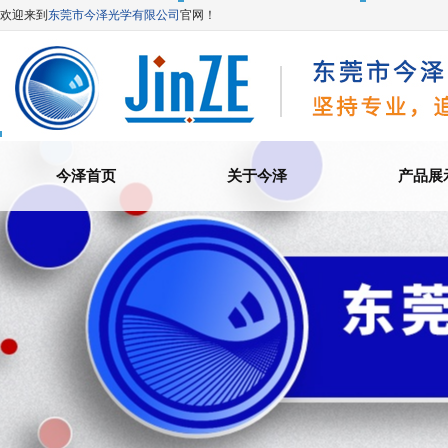
欢迎来到
东莞市今泽光学有限公司
官网！
今泽首页
关于今泽
产品展