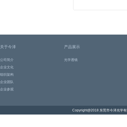
关于今泽
产品展示
公司简介
光学透镜
企业文化
组织架构
企业团队
企业参观
Copyright@2018 东莞市今泽光学有限公司